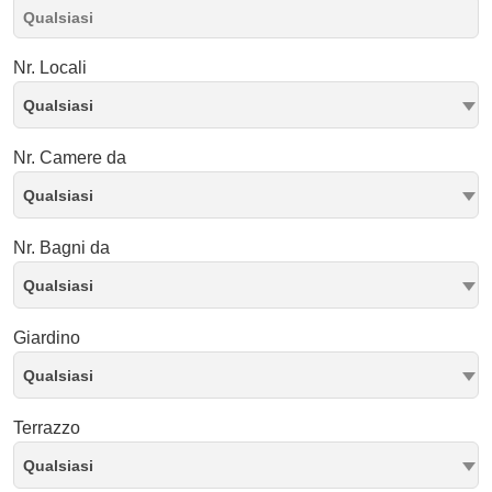
Nr. Locali
Qualsiasi
Nr. Camere da
Qualsiasi
Nr. Bagni da
Qualsiasi
Giardino
Qualsiasi
Terrazzo
Qualsiasi