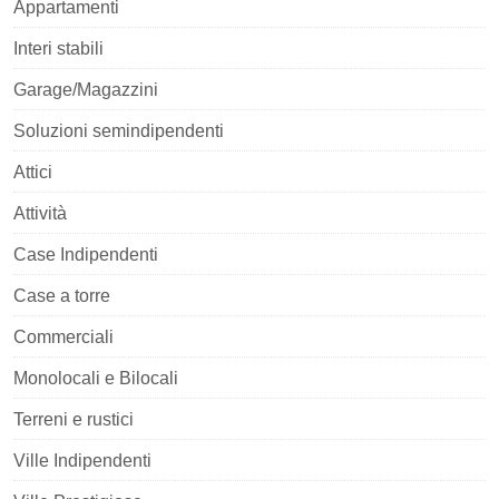
Appartamenti
Interi stabili
Garage/Magazzini
Soluzioni semindipendenti
Attici
Attività
Case Indipendenti
Case a torre
Commerciali
Monolocali e Bilocali
Terreni e rustici
Ville Indipendenti