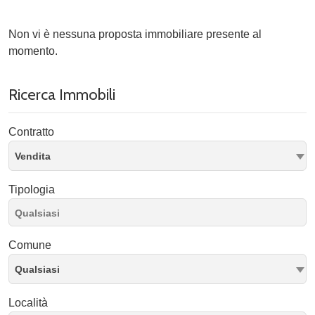
Non vi è nessuna proposta immobiliare presente al
momento.
Ricerca Immobili
Contratto
Vendita
Tipologia
Comune
Qualsiasi
Località