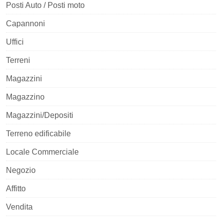
Posti Auto / Posti moto
Capannoni
Uffici
Terreni
Magazzini
Magazzino
Magazzini/Depositi
Terreno edificabile
Locale Commerciale
Negozio
Affitto
Vendita